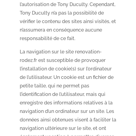
l’autorisation de Tony Duculty. Cependant,
Tony Duculty n’a pas la possibilité de
vérifier le contenu des sites ainsi visités, et
n’assumera en conséquence aucune
responsabilité de ce fait.
La navigation sur le site renovation-
rodez.fr est susceptible de provoquer
l’installation de cookie(s) sur l’ordinateur
de l’utilisateur. Un cookie est un fichier de
petite taille, qui ne permet pas
l’identification de l’utilisateur, mais qui
enregistre des informations relatives à la
navigation d’un ordinateur sur un site. Les
données ainsi obtenues visent à faciliter la
navigation ultérieure sur le site, et ont