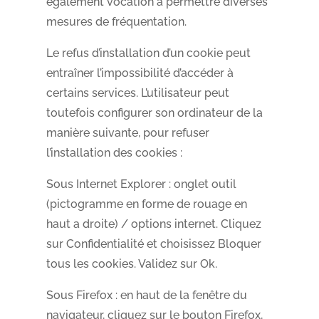
également vocation à permettre diverses
mesures de fréquentation.
Le refus d’installation d’un cookie peut
entraîner l’impossibilité d’accéder à
certains services. L’utilisateur peut
toutefois configurer son ordinateur de la
manière suivante, pour refuser
l’installation des cookies :
Sous Internet Explorer : onglet outil
(pictogramme en forme de rouage en
haut a droite) / options internet. Cliquez
sur Confidentialité et choisissez Bloquer
tous les cookies. Validez sur Ok.
Sous Firefox : en haut de la fenêtre du
navigateur, cliquez sur le bouton Firefox,