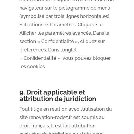
navigateur sur le pictogramme de menu
(symbolisé par trois lignes horizontales).
Sélectionnez Paramètres. Cliquez sur
Afficher les paramètres avancés. Dans la
section « Confidentialité », cliquez sur
préférences. Dans l’onglet
« Confidentialité », vous pouvez bloquer
les cookies.
9. Droit applicable et
attribution de juridiction
Tout litige en relation avec l’utilisation du
site renovation-rodez.fr est soumis au
droit français. Il est fait attribution