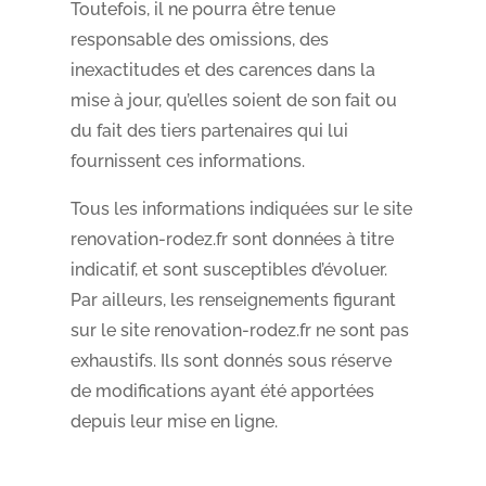
Toutefois, il ne pourra être tenue
responsable des omissions, des
inexactitudes et des carences dans la
mise à jour, qu’elles soient de son fait ou
du fait des tiers partenaires qui lui
fournissent ces informations.
Tous les informations indiquées sur le site
renovation-rodez.fr sont données à titre
indicatif, et sont susceptibles d’évoluer.
Par ailleurs, les renseignements figurant
sur le site renovation-rodez.fr ne sont pas
exhaustifs. Ils sont donnés sous réserve
de modifications ayant été apportées
depuis leur mise en ligne.