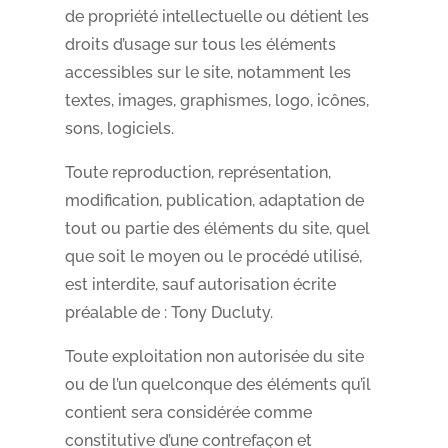
de propriété intellectuelle ou détient les
droits d’usage sur tous les éléments
accessibles sur le site, notamment les
textes, images, graphismes, logo, icônes,
sons, logiciels.
Toute reproduction, représentation,
modification, publication, adaptation de
tout ou partie des éléments du site, quel
que soit le moyen ou le procédé utilisé,
est interdite, sauf autorisation écrite
préalable de : Tony Ducluty.
Toute exploitation non autorisée du site
ou de l’un quelconque des éléments qu’il
contient sera considérée comme
constitutive d’une contrefaçon et