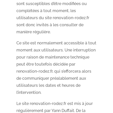
sont susceptibles d’être modifiées ou
complétées à tout moment, les
utilisateurs du site renovation-rodez.fr
sont donc invités à les consulter de
manière régulière.
Ce site est normalement accessible à tout
moment aux utilisateurs. Une interruption
pour raison de maintenance technique
peut être toutefois décidée par
renovation-rodez.fr, qui s’efforcera alors
de communiquer préalablement aux
utilisateurs les dates et heures de
l’intervention.
Le site renovation-rodez.fr est mis à jour
régulièrement par Yann Duffait. De la