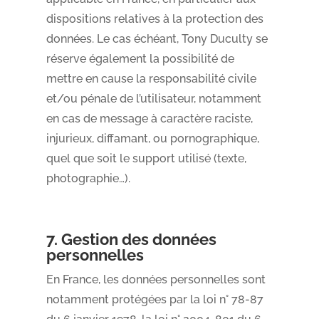
dispositions relatives à la protection des
données. Le cas échéant, Tony Duculty se
réserve également la possibilité de
mettre en cause la responsabilité civile
et/ou pénale de l’utilisateur, notamment
en cas de message à caractère raciste,
injurieux, diffamant, ou pornographique,
quel que soit le support utilisé (texte,
photographie…).
7. Gestion des données
personnelles
En France, les données personnelles sont
notamment protégées par la loi n° 78-87