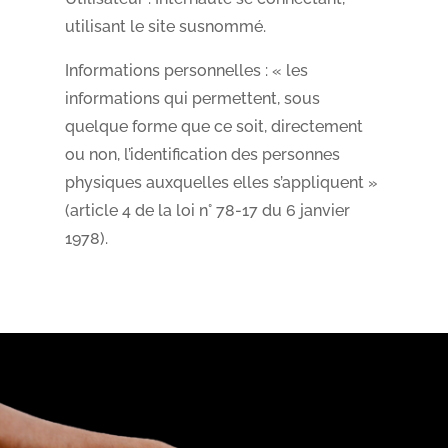
utilisant le site susnommé.
Informations personnelles : « les
informations qui permettent, sous
quelque forme que ce soit, directement
ou non, l’identification des personnes
physiques auxquelles elles s’appliquent »
(article 4 de la loi n° 78-17 du 6 janvier
1978).