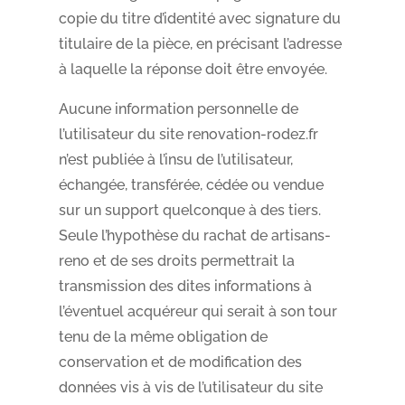
copie du titre d’identité avec signature du
titulaire de la pièce, en précisant l’adresse
à laquelle la réponse doit être envoyée.
Aucune information personnelle de
l’utilisateur du site renovation-rodez.fr
n’est publiée à l’insu de l’utilisateur,
échangée, transférée, cédée ou vendue
sur un support quelconque à des tiers.
Seule l’hypothèse du rachat de artisans-
reno et de ses droits permettrait la
transmission des dites informations à
l’éventuel acquéreur qui serait à son tour
tenu de la même obligation de
conservation et de modification des
données vis à vis de l’utilisateur du site