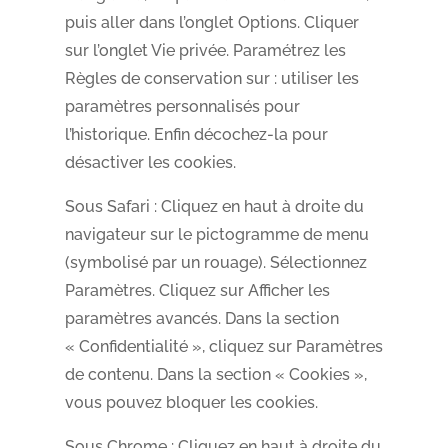
puis aller dans l’onglet Options. Cliquer
sur l’onglet Vie privée. Paramétrez les
Règles de conservation sur : utiliser les
paramètres personnalisés pour
l’historique. Enfin décochez-la pour
désactiver les cookies.
Sous Safari : Cliquez en haut à droite du
navigateur sur le pictogramme de menu
(symbolisé par un rouage). Sélectionnez
Paramètres. Cliquez sur Afficher les
paramètres avancés. Dans la section
« Confidentialité », cliquez sur Paramètres
de contenu. Dans la section « Cookies »,
vous pouvez bloquer les cookies.
Sous Chrome : Cliquez en haut à droite du