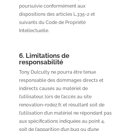
poursuivie conformément aux
dispositions des articles L.335-2 et
suivants du Code de Propriété
Intellectuelle.
6. Limitations de
responsabilité
Tony Dulculty ne pourra être tenue
responsable des dommages directs et
indirects causés au matériel de
l’utilisateur, lors de l’accès au site
renovation-rodez.fr, et résultant soit de
l’utilisation d’un matériel ne répondant pas
aux spécifications indiquées au point 4,
soit de l’apparition d’un bug ou d’une