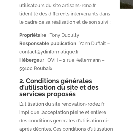
utilisateurs du site artisans-reno.fr
l’identité des différents intervenants dans
le cadre de sa réalisation et de son suivi :
Propriétaire
: Tony Duculty
Responsable publication
: Yann Duffait –
contact@ydinformatique.fr
Hébergeur
: OVH – 2 rue Kellermann –
59100 Roubaix
2. Conditions générales
d’utilisation du site et des
services proposés
L’utilisation du site renovation-rodez.fr
implique l’acceptation pleine et entière
des conditions générales d’utilisation ci-
après décrites. Ces conditions d’utilisation