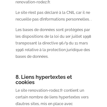
renovation-rodez.fr.
Le site n’est pas déclaré à la CNIL car il ne
recueille pas d’informations personnelles. .
Les bases de données sont protégées par
les dispositions de la loi du 1er juillet 1998
transposant la directive 96/9 du 11 mars
1996 relative à la protection juridique des
bases de données.
8. Liens hypertextes et
cookies
Le site renovation-rodez.fr contient un
certain nombre de liens hypertextes vers
d’autres sites, mis en place avec