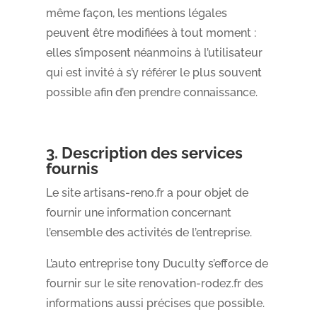
même façon, les mentions légales
peuvent être modifiées à tout moment :
elles s’imposent néanmoins à l’utilisateur
qui est invité à s’y référer le plus souvent
possible afin d’en prendre connaissance.
3. Description des services
fournis
Le site artisans-reno.fr a pour objet de
fournir une information concernant
l’ensemble des activités de l’entreprise.
L’auto entreprise tony Duculty s’efforce de
fournir sur le site renovation-rodez.fr des
informations aussi précises que possible.