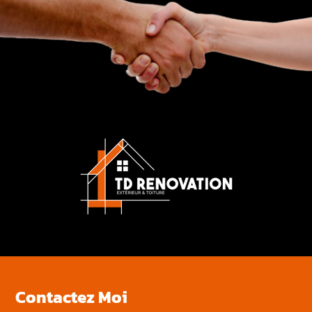
Contactez Moi