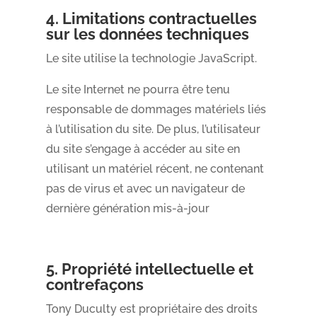
4. Limitations contractuelles
sur les données techniques
Le site utilise la technologie JavaScript.
Le site Internet ne pourra être tenu
responsable de dommages matériels liés
à l’utilisation du site. De plus, l’utilisateur
du site s’engage à accéder au site en
utilisant un matériel récent, ne contenant
pas de virus et avec un navigateur de
dernière génération mis-à-jour
5. Propriété intellectuelle et
contrefaçons
Tony Duculty est propriétaire des droits