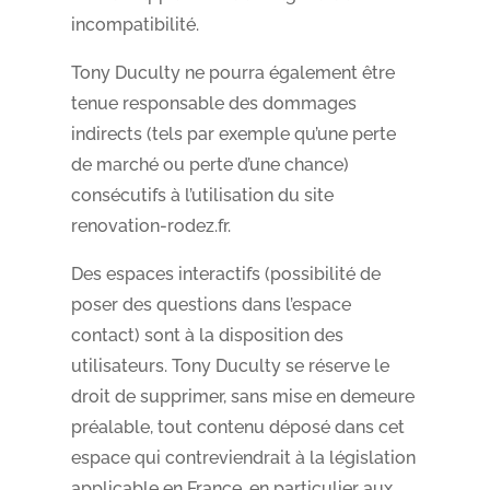
incompatibilité.
Tony Duculty ne pourra également être
tenue responsable des dommages
indirects (tels par exemple qu’une perte
de marché ou perte d’une chance)
consécutifs à l’utilisation du site
renovation-rodez.fr.
Des espaces interactifs (possibilité de
poser des questions dans l’espace
contact) sont à la disposition des
utilisateurs. Tony Duculty se réserve le
droit de supprimer, sans mise en demeure
préalable, tout contenu déposé dans cet
espace qui contreviendrait à la législation
applicable en France, en particulier aux