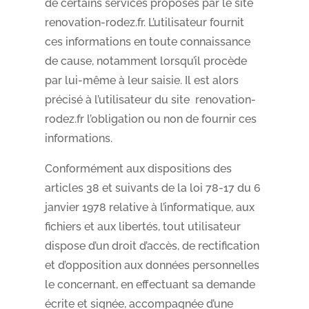
de certains services proposés par le site
renovation-rodez.fr. L’utilisateur fournit
ces informations en toute connaissance
de cause, notamment lorsqu’il procède
par lui-même à leur saisie. Il est alors
précisé à l’utilisateur du site renovation-
rodez.fr l’obligation ou non de fournir ces
informations.
Conformément aux dispositions des
articles 38 et suivants de la loi 78-17 du 6
janvier 1978 relative à l’informatique, aux
fichiers et aux libertés, tout utilisateur
dispose d’un droit d’accès, de rectification
et d’opposition aux données personnelles
le concernant, en effectuant sa demande
écrite et signée, accompagnée d’une