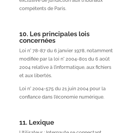
exclusive de juridiction aux tribunaux
compétents de Paris.
10. Les principales lois
concernées
Loi n° 78-87 du 6 janvier 1978, notamment
modifiée par la loi n° 2004-801 du 6 août
2004 relative à l’informatique, aux fichiers
et aux libertés.
Loi n° 2004-575 du 21 juin 2004 pour la
confiance dans l’économie numérique.
11. Lexique
Utilisateur : Internaute se connectant,